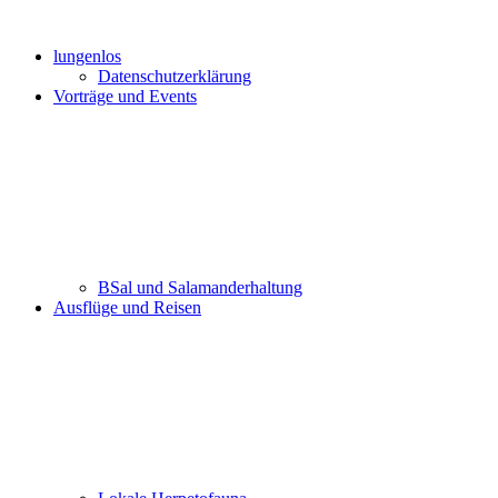
lungenlos
Datenschutzerklärung
Vorträge und Events
BSal und Salamanderhaltung
Ausflüge und Reisen