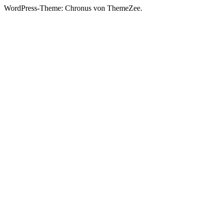
WordPress-Theme: Chronus von ThemeZee.