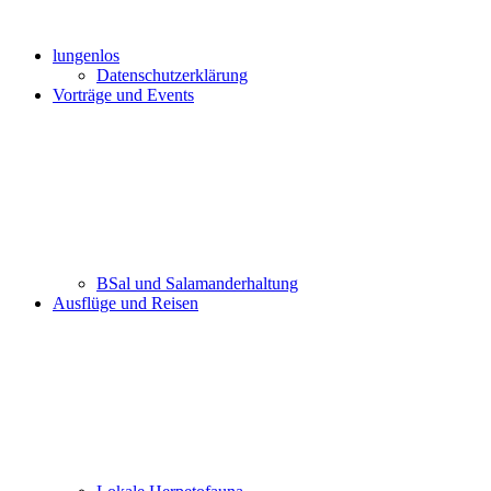
lungenlos
Datenschutzerklärung
Vorträge und Events
BSal und Salamanderhaltung
Ausflüge und Reisen